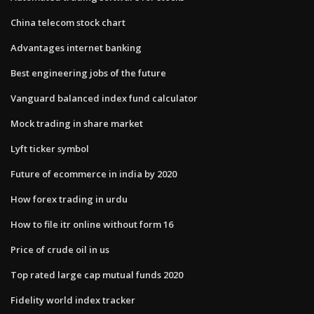
China telecom stock chart
Advantages internet banking
Best engineering jobs of the future
Vanguard balanced index fund calculator
Mock trading in share market
Lyft ticker symbol
Future of ecommerce in india by 2020
How forex trading in urdu
How to file itr online without form 16
Price of crude oil in us
Top rated large cap mutual funds 2020
Fidelity world index tracker