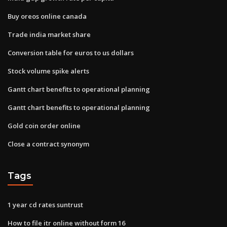
Buy oreos online canada
Trade india market share
Conversion table for euros to us dollars
Stock volume spike alerts
Gantt chart benefits to operational planning
Gantt chart benefits to operational planning
Gold coin order online
Close a contract synonym
Tags
1 year cd rates suntrust
How to file itr online without form 16