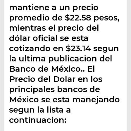
mantiene a un precio
promedio de $22.58 pesos,
mientras el precio del
dólar oficial se esta
cotizando en $23.14 segun
la ultima publicacion del
Banco de México.. El
Precio del Dolar en los
principales bancos de
México se esta manejando
segun la lista a
continuacion: