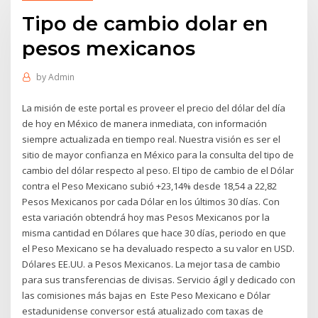
Tipo de cambio dolar en
pesos mexicanos
by
Admin
La misión de este portal es proveer el precio del dólar del día
de hoy en México de manera inmediata, con información
siempre actualizada en tiempo real. Nuestra visión es ser el
sitio de mayor confianza en México para la consulta del tipo de
cambio del dólar respecto al peso. El tipo de cambio de el Dólar
contra el Peso Mexicano subió +23,14% desde 18,54 a 22,82
Pesos Mexicanos por cada Dólar en los últimos 30 días. Con
esta variación obtendrá hoy mas Pesos Mexicanos por la
misma cantidad en Dólares que hace 30 días, periodo en que
el Peso Mexicano se ha devaluado respecto a su valor en USD.
Dólares EE.UU. a Pesos Mexicanos. La mejor tasa de cambio
para sus transferencias de divisas. Servicio ágil y dedicado con
las comisiones más bajas en Este Peso Mexicano e Dólar
estadunidense conversor está atualizado com taxas de