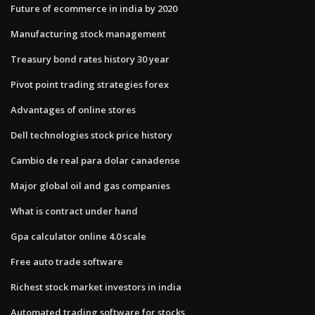
Future of ecommerce in india by 2020
Manufacturing stock management
Treasury bond rates history 30 year
Pivot point trading strategies forex
Advantages of online stores
Dell technologies stock price history
Cambio de real para dolar canadense
Major global oil and gas companies
What is contract under hand
Gpa calculator online 4.0 scale
Free auto trade software
Richest stock market investors in india
Automated trading software for stocks