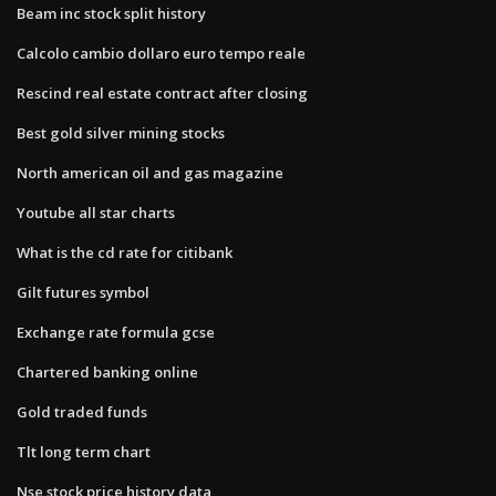
Beam inc stock split history
Calcolo cambio dollaro euro tempo reale
Rescind real estate contract after closing
Best gold silver mining stocks
North american oil and gas magazine
Youtube all star charts
What is the cd rate for citibank
Gilt futures symbol
Exchange rate formula gcse
Chartered banking online
Gold traded funds
Tlt long term chart
Nse stock price history data