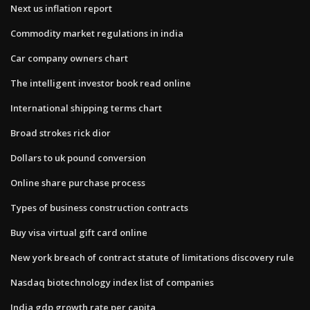
Next us inflation report
Commodity market regulations in india
Car company owners chart
The intelligent investor book read online
International shipping terms chart
Broad strokes rick dior
Dollars to uk pound conversion
Online share purchase process
Types of business construction contracts
Buy visa virtual gift card online
New york breach of contract statute of limitations discovery rule
Nasdaq biotechnology index list of companies
India gdp growth rate per capita