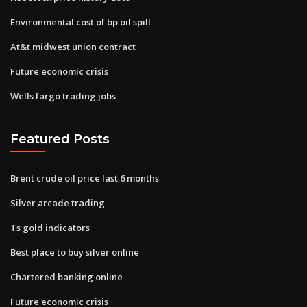
Environmental cost of bp oil spill
At&t midwest union contract
Future economic crisis
Wells fargo trading jobs
Featured Posts
Brent crude oil price last 6 months
Silver arcade trading
Ts gold indicators
Best place to buy silver online
Chartered banking online
Future economic crisis