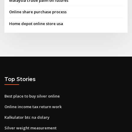
Malaysia crude palm oil futures
Online share purchase process
Home depot online store usa
Top Stories
Best place to buy silver online
Online income tax return work
Kalkulator btc na dolary
Silver weight measurement