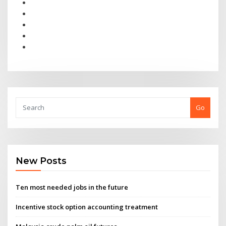
Go
New Posts
Ten most needed jobs in the future
Incentive stock option accounting treatment