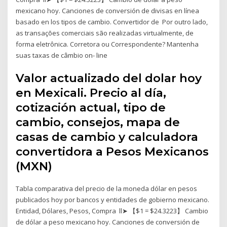
mexicano hoy. Canciones de conversión de divisas en línea
basado en los tipos de cambio. Convertidor de Por outro lado,
as transações comerciais são realizadas virtualmente, de
forma eletrônica. Corretora ou Correspondente? Mantenha
suas taxas de câmbio on- line
Valor actualizado del dolar hoy
en Mexicali. Precio al día,
cotización actual, tipo de
cambio, consejos, mapa de
casas de cambio y calculadora
convertidora a Pesos Mexicanos
(MXN)
Tabla comparativa del precio de la moneda dólar en pesos
publicados hoy por bancos y entidades de gobierno mexicano.
Entidad, Dólares, Pesos, Compra ll➤ 【$1 = $24.3223】 Cambio
de dólar a peso mexicano hoy. Canciones de conversión de